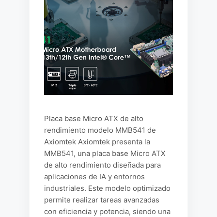
Placa base Micro ATX de alto
rendimiento modelo MMB541 de
Axiomtek Axiomtek presenta la
MMB541, una placa base Micro ATX
de alto rendimiento diseñada para
aplicaciones de IA y entornos
industriales. Este modelo optimizado
permite realizar tareas avanzadas
con eficiencia y potencia, siendo una