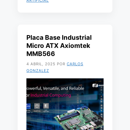
ARTIFICIAL
Placa Base Industrial
Micro ATX Axiomtek
MMB566
4 ABRIL, 2025
POR
CARLOS
GONZALEZ