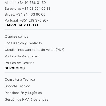
Madrid: +34 91 366 01 59
Barcelona: +34 93 224 02 83
Bilbao: +34 94 463 60 66
Portugal: +351 219 376 267
EMPRESA Y LEGAL
Quiénes somos
Localización y Contacto
Condiciones Generales de Venta (PDF)
Política de Privacidad
Política de Cookies
SERVICIOS
Consultoría Técnica
Soporte Técnico
Planificación y Logística
Gestión de RMA & Garantías