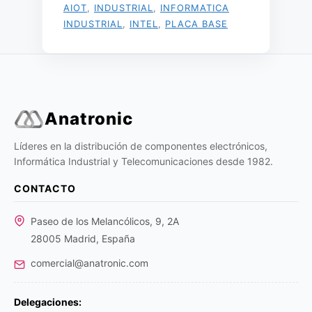
AIOT
,
INDUSTRIAL
,
INFORMATICA
INDUSTRIAL
,
INTEL
,
PLACA BASE
Anatronic
Líderes en la distribución de componentes electrónicos,
Informática Industrial y Telecomunicaciones desde 1982.
CONTACTO
Paseo de los Melancólicos, 9, 2A
28005 Madrid, España
comercial@anatronic.com
Delegaciones: