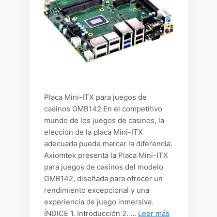
Placa Mini-ITX para juegos de
casinos GMB142 En el competitivo
mundo de los juegos de casinos, la
elección de la placa Mini-ITX
adecuada puede marcar la diferencia.
Axiomtek presenta la Placa Mini-ITX
para juegos de casinos del modelo
GMB142, diseñada para ofrecer un
rendimiento excepcional y una
experiencia de juego inmersiva.
ÍNDICE 1. Introducción 2. …
Leer más