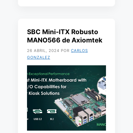
SBC Mini-ITX Robusto
MANO566 de Axiomtek
26 ABRIL, 2024
POR
CARLOS
GONZALEZ