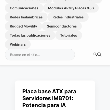
Comunicaciones
Módulos ARM y Placas X86
Redes Inalámbricas
Redes Industriales
Rugged Movility
Semiconductores
Todas las publicaciones
Tutoriales
Webinars
Buscar:
Placa base ATX para
Servidores IMB701:
Potencia para IA