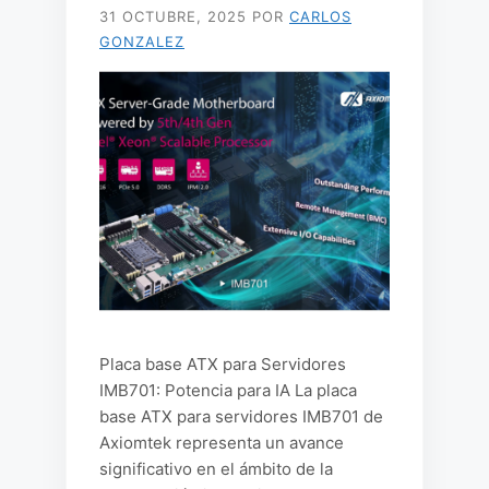
31 OCTUBRE, 2025
POR
CARLOS
GONZALEZ
Placa base ATX para Servidores
IMB701: Potencia para IA La placa
base ATX para servidores IMB701 de
Axiomtek representa un avance
significativo en el ámbito de la