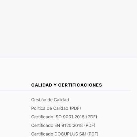
CALIDAD Y CERTIFICACIONES
Gestión de Calidad
Política de Calidad (PDF)
Certificado ISO 9001:2015 (PDF)
Certificado EN 9120:2018 (PDF)
Certificado DOCUPLUS S&I (PDF)