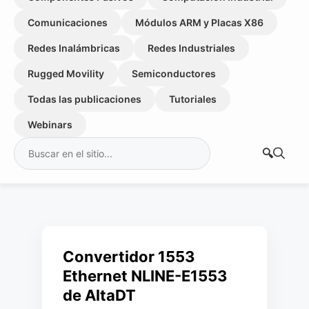
Comunicaciones
Módulos ARM y Placas X86
Redes Inalámbricas
Redes Industriales
Rugged Movility
Semiconductores
Todas las publicaciones
Tutoriales
Webinars
Buscar:
Convertidor 1553
Ethernet NLINE-E1553
de AltaDT