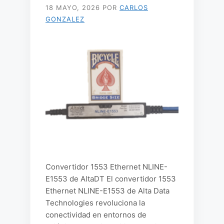
18 MAYO, 2026
POR
CARLOS
GONZALEZ
Convertidor 1553 Ethernet NLINE-
E1553 de AltaDT El convertidor 1553
Ethernet NLINE-E1553 de Alta Data
Technologies revoluciona la
conectividad en entornos de