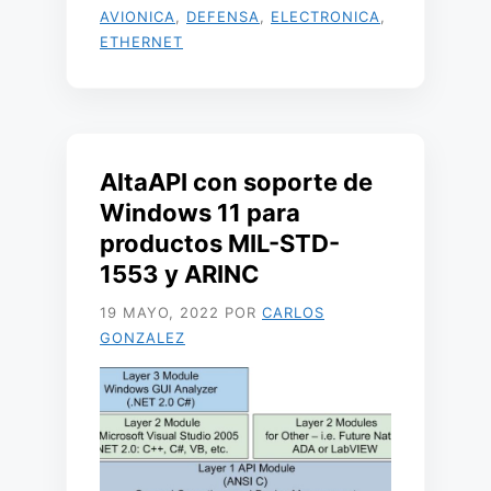
AVIONICA
,
DEFENSA
,
ELECTRONICA
,
ETHERNET
AltaAPI con soporte de
Windows 11 para
productos MIL-STD-
1553 y ARINC
19 MAYO, 2022
POR
CARLOS
GONZALEZ