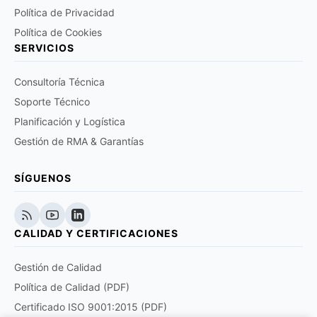
Política de Privacidad
Política de Cookies
SERVICIOS
Consultoría Técnica
Soporte Técnico
Planificación y Logística
Gestión de RMA & Garantías
SÍGUENOS
CALIDAD Y CERTIFICACIONES
Gestión de Calidad
Política de Calidad (PDF)
Certificado ISO 9001:2015 (PDF)