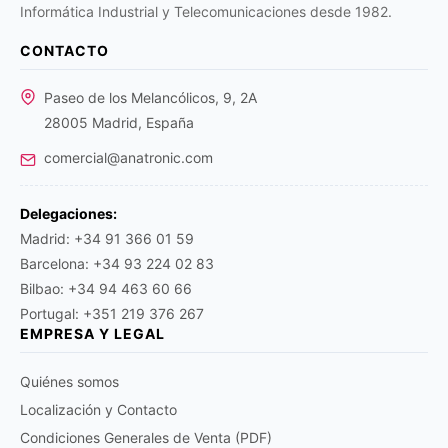
Informática Industrial y Telecomunicaciones desde 1982.
CONTACTO
Paseo de los Melancólicos, 9, 2A
28005 Madrid, España
comercial@anatronic.com
Delegaciones:
Madrid: +34 91 366 01 59
Barcelona: +34 93 224 02 83
Bilbao: +34 94 463 60 66
Portugal: +351 219 376 267
EMPRESA Y LEGAL
Quiénes somos
Localización y Contacto
Condiciones Generales de Venta (PDF)