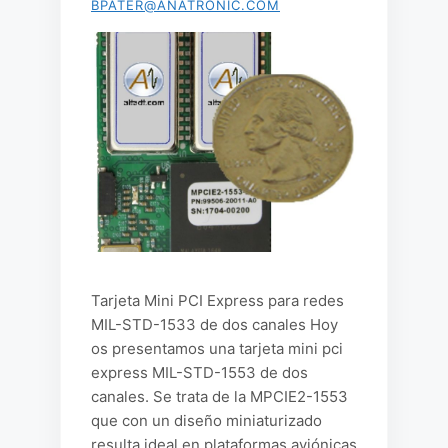
BPATER@ANATRONIC.COM
Tarjeta Mini PCI Express para redes
MIL-STD-1533 de dos canales Hoy
os presentamos una tarjeta mini pci
express MIL-STD-1553 de dos
canales. Se trata de la MPCIE2-1553
que con un diseño miniaturizado
resulta ideal en plataformas aviónicas