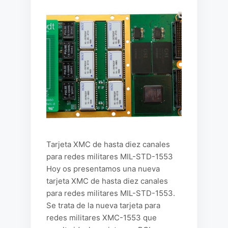
Tarjeta XMC de hasta diez canales
para redes militares MIL-STD-1553
Hoy os presentamos una nueva
tarjeta XMC de hasta diez canales
para redes militares MIL-STD-1553.
Se trata de la nueva tarjeta para
redes militares XMC-1553 que