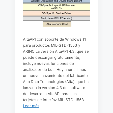
AltaAPI con soporte de Windows 11
para productos MIL-STD-1553 y
ARINC La versión AltaAPI 4.3, que se
puede descargar gratuitamente,
incluye nuevas funciones de
analizador de bus. Hoy anunciamos
un nuevo lanzamiento del fabricante
Alta Data Technologies (Alta), que ha
lanzado la versión 4.3 del software
de desarrollo AltaAPI para sus
tarjetas de interfaz MIL-STD-1553 …
Leer más