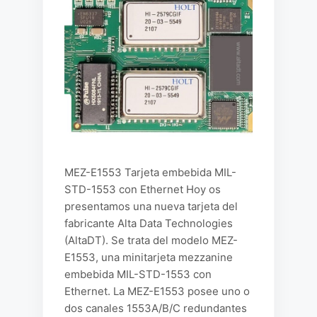
MEZ-E1553 Tarjeta embebida MIL-
STD-1553 con Ethernet Hoy os
presentamos una nueva tarjeta del
fabricante Alta Data Technologies
(AltaDT). Se trata del modelo MEZ-
E1553, una minitarjeta mezzanine
embebida MIL-STD-1553 con
Ethernet. La MEZ-E1553 posee uno o
dos canales 1553A/B/C redundantes