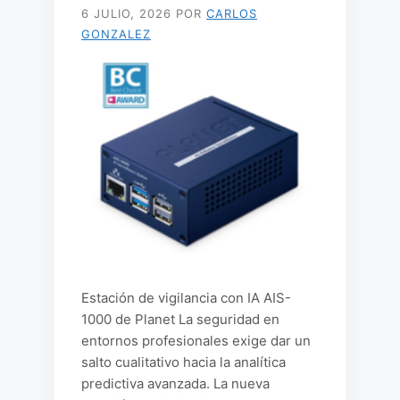
6 JULIO, 2026
POR
CARLOS
GONZALEZ
Estación de vigilancia con IA AIS-
1000 de Planet La seguridad en
entornos profesionales exige dar un
salto cualitativo hacia la analítica
predictiva avanzada. La nueva