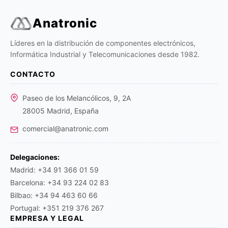
Anatronic
Líderes en la distribución de componentes electrónicos,
Informática Industrial y Telecomunicaciones desde 1982.
CONTACTO
Paseo de los Melancólicos, 9, 2A
28005 Madrid, España
comercial@anatronic.com
Delegaciones:
Madrid: +34 91 366 01 59
Barcelona: +34 93 224 02 83
Bilbao: +34 94 463 60 66
Portugal: +351 219 376 267
EMPRESA Y LEGAL