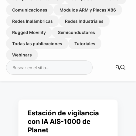
Comunicaciones
Módulos ARM y Placas X86
Redes Inalámbricas
Redes Industriales
Rugged Movility
Semiconductores
Todas las publicaciones
Tutoriales
Webinars
Buscar:
Estación de vigilancia
con IA AIS-1000 de
Planet