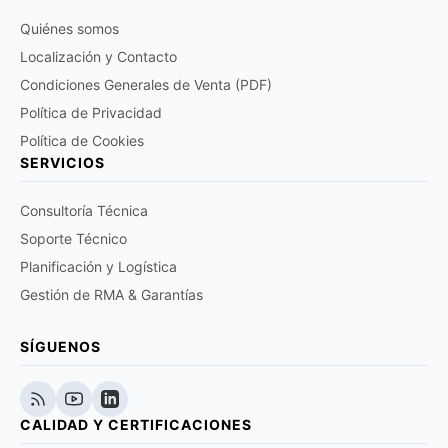
Quiénes somos
Localización y Contacto
Condiciones Generales de Venta (PDF)
Política de Privacidad
Política de Cookies
SERVICIOS
Consultoría Técnica
Soporte Técnico
Planificación y Logística
Gestión de RMA & Garantías
SÍGUENOS
CALIDAD Y CERTIFICACIONES