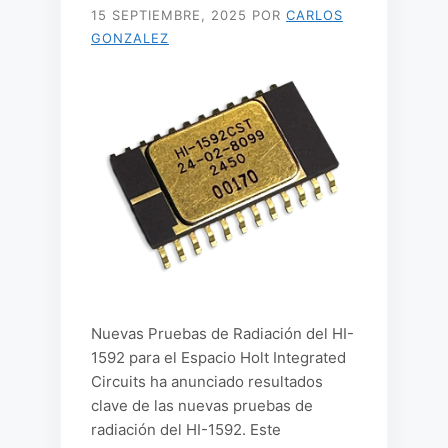
15 SEPTIEMBRE, 2025
POR
CARLOS
GONZALEZ
Nuevas Pruebas de Radiación del HI-
1592 para el Espacio Holt Integrated
Circuits ha anunciado resultados
clave de las nuevas pruebas de
radiación del HI-1592. Este