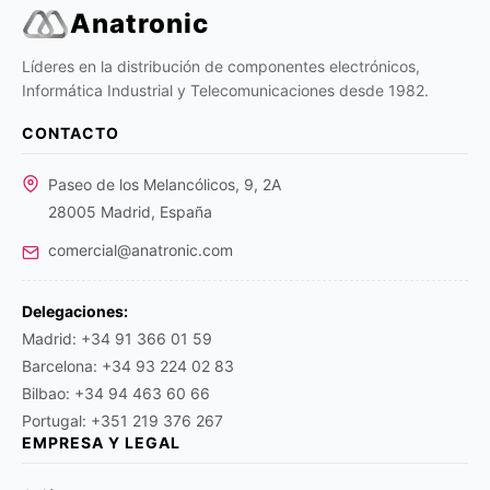
Anatronic
Líderes en la distribución de componentes electrónicos,
Informática Industrial y Telecomunicaciones desde 1982.
CONTACTO
Paseo de los Melancólicos, 9, 2A
28005 Madrid, España
comercial@anatronic.com
Delegaciones:
Madrid: +34 91 366 01 59
Barcelona: +34 93 224 02 83
Bilbao: +34 94 463 60 66
Portugal: +351 219 376 267
EMPRESA Y LEGAL