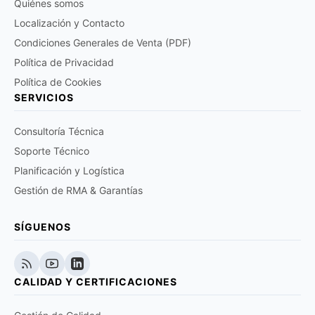
Quiénes somos
Localización y Contacto
Condiciones Generales de Venta (PDF)
Política de Privacidad
Política de Cookies
SERVICIOS
Consultoría Técnica
Soporte Técnico
Planificación y Logística
Gestión de RMA & Garantías
SÍGUENOS
CALIDAD Y CERTIFICACIONES