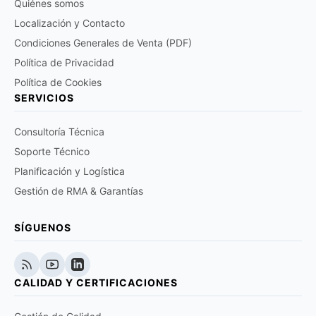
Quiénes somos
Localización y Contacto
Condiciones Generales de Venta (PDF)
Política de Privacidad
Política de Cookies
SERVICIOS
Consultoría Técnica
Soporte Técnico
Planificación y Logística
Gestión de RMA & Garantías
SÍGUENOS
CALIDAD Y CERTIFICACIONES