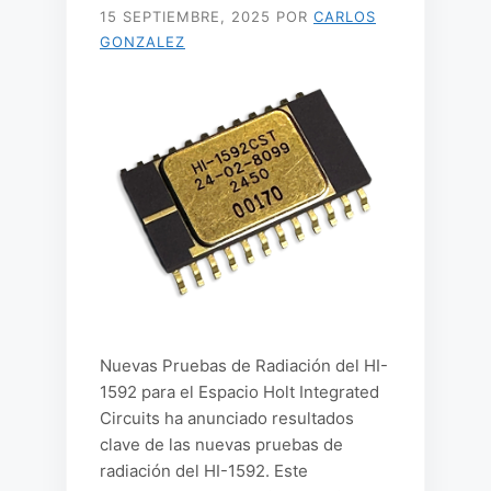
15 SEPTIEMBRE, 2025
POR
CARLOS
GONZALEZ
Nuevas Pruebas de Radiación del HI-
1592 para el Espacio Holt Integrated
Circuits ha anunciado resultados
clave de las nuevas pruebas de
radiación del HI-1592. Este