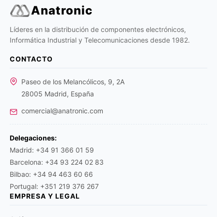
Anatronic
Líderes en la distribución de componentes electrónicos,
Informática Industrial y Telecomunicaciones desde 1982.
CONTACTO
Paseo de los Melancólicos, 9, 2A
28005 Madrid, España
comercial@anatronic.com
Delegaciones:
Madrid: +34 91 366 01 59
Barcelona: +34 93 224 02 83
Bilbao: +34 94 463 60 66
Portugal: +351 219 376 267
EMPRESA Y LEGAL