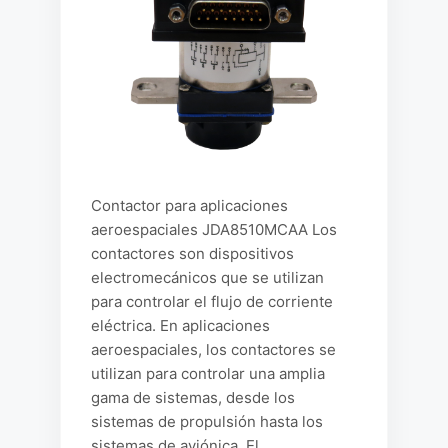
Contactor para aplicaciones
aeroespaciales JDA8510MCAA Los
contactores son dispositivos
electromecánicos que se utilizan
para controlar el flujo de corriente
eléctrica. En aplicaciones
aeroespaciales, los contactores se
utilizan para controlar una amplia
gama de sistemas, desde los
sistemas de propulsión hasta los
sistemas de aviónica. El