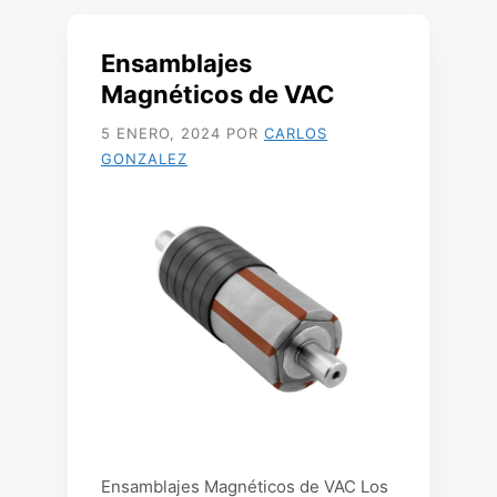
Ensamblajes
Magnéticos de VAC
5 ENERO, 2024
POR
CARLOS
GONZALEZ
Ensamblajes Magnéticos de VAC Los