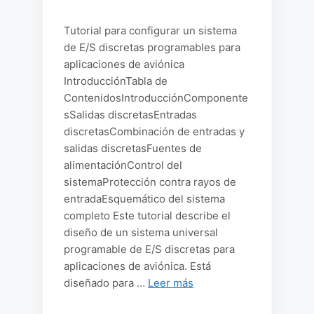
Tutorial para configurar un sistema
de E/S discretas programables para
aplicaciones de aviónica
IntroducciónTabla de
ContenidosIntroducciónComponente
sSalidas discretasEntradas
discretasCombinación de entradas y
salidas discretasFuentes de
alimentaciónControl del
sistemaProtección contra rayos de
entradaEsquemático del sistema
completo Este tutorial describe el
diseño de un sistema universal
programable de E/S discretas para
aplicaciones de aviónica. Está
diseñado para …
Leer más