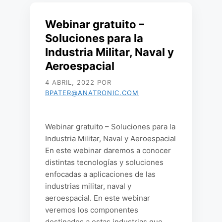
Webinar gratuito –
Soluciones para la
Industria Militar, Naval y
Aeroespacial
4 ABRIL, 2022
POR
BPATER@ANATRONIC.COM
Webinar gratuito – Soluciones para la
Industria Militar, Naval y Aeroespacial
En este webinar daremos a conocer
distintas tecnologías y soluciones
enfocadas a aplicaciones de las
industrias militar, naval y
aeroespacial. En este webinar
veremos los componentes
destinados a estas industrias que