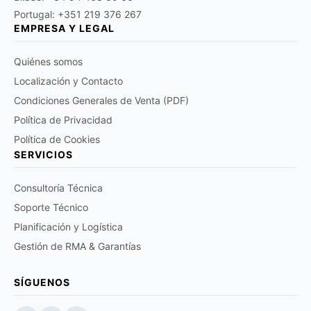
Portugal: +351 219 376 267
EMPRESA Y LEGAL
Quiénes somos
Localización y Contacto
Condiciones Generales de Venta (PDF)
Política de Privacidad
Política de Cookies
SERVICIOS
Consultoría Técnica
Soporte Técnico
Planificación y Logística
Gestión de RMA & Garantías
SÍGUENOS