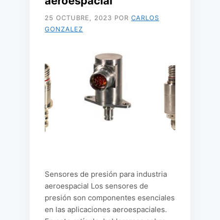
aeroespacial
25 OCTUBRE, 2023
POR
CARLOS
GONZALEZ
Sensores de presión para industria
aeroespacial Los sensores de
presión son componentes esenciales
en las aplicaciones aeroespaciales.