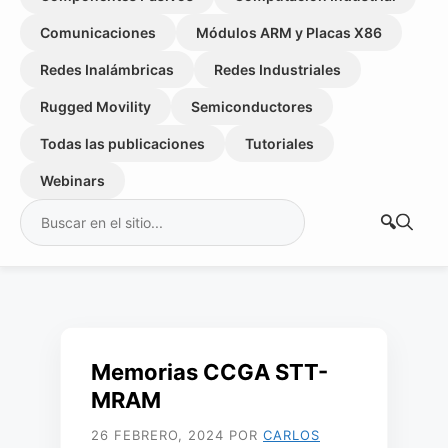
Comunicaciones
Módulos ARM y Placas X86
Redes Inalámbricas
Redes Industriales
Rugged Movility
Semiconductores
Todas las publicaciones
Tutoriales
Webinars
Buscar:
Memorias CCGA STT-
MRAM
26 FEBRERO, 2024
POR
CARLOS