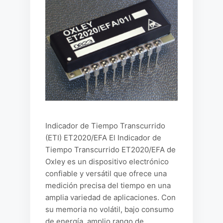
Indicador de Tiempo Transcurrido
(ETI) ET2020/EFA El Indicador de
Tiempo Transcurrido ET2020/EFA de
Oxley es un dispositivo electrónico
confiable y versátil que ofrece una
medición precisa del tiempo en una
amplia variedad de aplicaciones. Con
su memoria no volátil, bajo consumo
de energía, amplio rango de