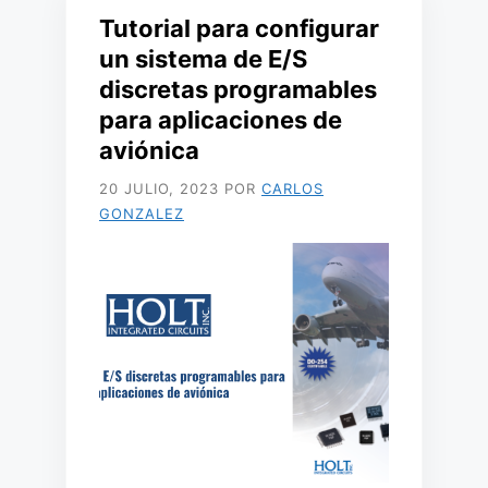
Tutorial para configurar
un sistema de E/S
discretas programables
para aplicaciones de
aviónica
20 JULIO, 2023
POR
CARLOS
GONZALEZ