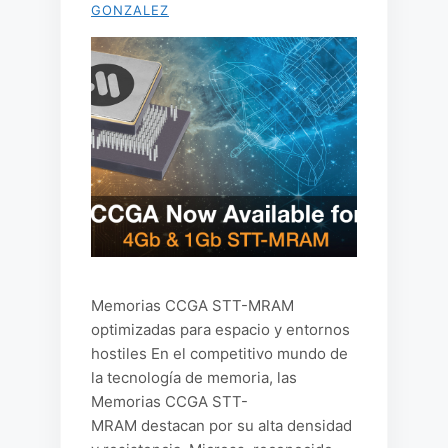
GONZALEZ
Memorias CCGA STT-MRAM
optimizadas para espacio y entornos
hostiles En el competitivo mundo de
la tecnología de memoria, las
Memorias CCGA STT-
MRAM destacan por su alta densidad