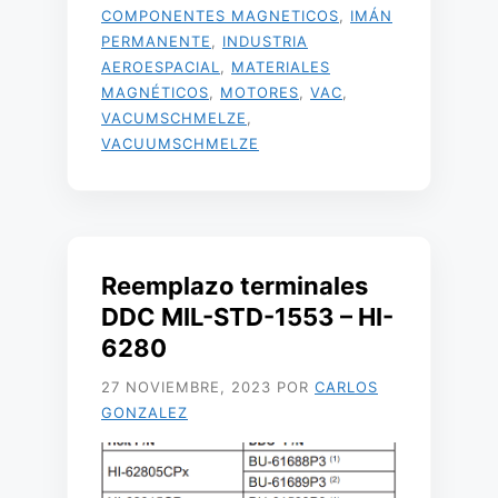
COMPONENTES MAGNETICOS
,
IMÁN
PERMANENTE
,
INDUSTRIA
AEROESPACIAL
,
MATERIALES
MAGNÉTICOS
,
MOTORES
,
VAC
,
VACUMSCHMELZE
,
VACUUMSCHMELZE
Reemplazo terminales
DDC MIL-STD-1553 – HI-
6280
27 NOVIEMBRE, 2023
POR
CARLOS
GONZALEZ