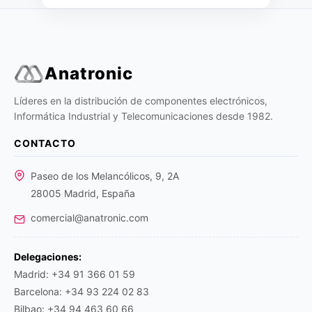
Anatronic
Líderes en la distribución de componentes electrónicos,
Informática Industrial y Telecomunicaciones desde 1982.
CONTACTO
Paseo de los Melancólicos, 9, 2A
28005 Madrid, España
comercial@anatronic.com
Delegaciones:
Madrid: +34 91 366 01 59
Barcelona: +34 93 224 02 83
Bilbao: +34 94 463 60 66