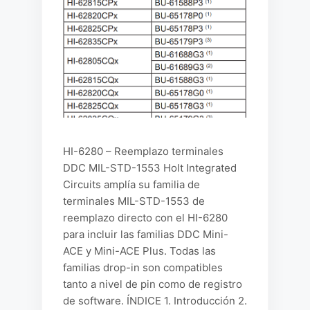
HI-6280 – Reemplazo terminales
DDC MIL-STD-1553 Holt Integrated
Circuits amplía su familia de
terminales MIL-STD-1553 de
reemplazo directo con el HI-6280
para incluir las familias DDC Mini-
ACE y Mini-ACE Plus. Todas las
familias drop-in son compatibles
tanto a nivel de pin como de registro
de software. ÍNDICE 1. Introducción 2.