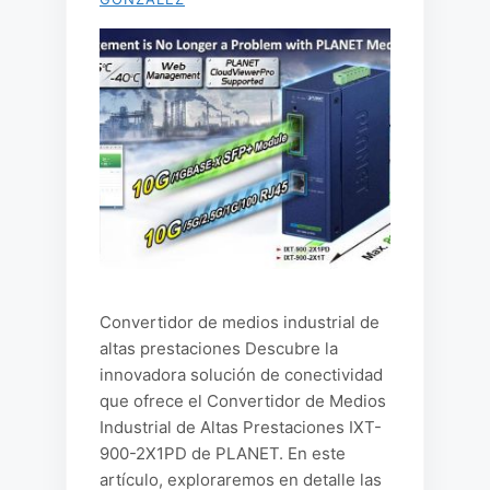
Convertidor de medios industrial de
altas prestaciones Descubre la
innovadora solución de conectividad
que ofrece el Convertidor de Medios
Industrial de Altas Prestaciones IXT-
900-2X1PD de PLANET. En este
artículo, exploraremos en detalle las