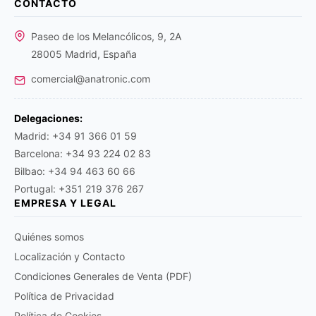
CONTACTO
Paseo de los Melancólicos, 9, 2A
28005 Madrid, España
comercial@anatronic.com
Delegaciones:
Madrid: +34 91 366 01 59
Barcelona: +34 93 224 02 83
Bilbao: +34 94 463 60 66
Portugal: +351 219 376 267
EMPRESA Y LEGAL
Quiénes somos
Localización y Contacto
Condiciones Generales de Venta (PDF)
Política de Privacidad
Política de Cookies