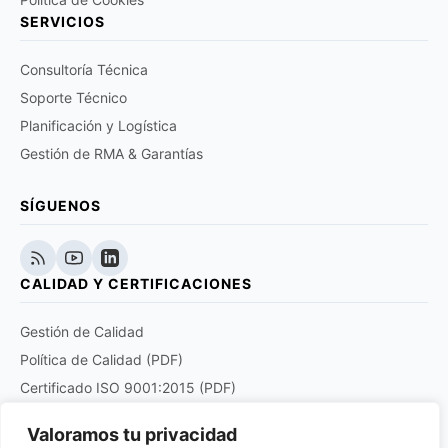
SERVICIOS
Consultoría Técnica
Soporte Técnico
Planificación y Logística
Gestión de RMA & Garantías
SÍGUENOS
CALIDAD Y CERTIFICACIONES
Gestión de Calidad
Política de Calidad (PDF)
Certificado ISO 9001:2015 (PDF)
Certificado EN 9120:2018 (PDF)
Valoramos tu privacidad
Certificado DOCUPLUS S&I (PDF)