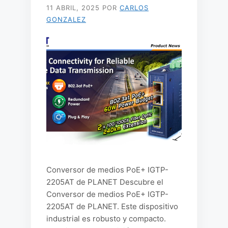
11 ABRIL, 2025
POR
CARLOS
GONZALEZ
Conversor de medios PoE+ IGTP-
2205AT de PLANET Descubre el
Conversor de medios PoE+ IGTP-
2205AT de PLANET. Este dispositivo
industrial es robusto y compacto.