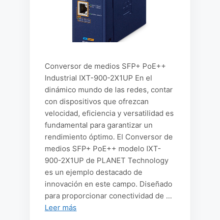
Conversor de medios SFP+ PoE++
Industrial IXT-900-2X1UP En el
dinámico mundo de las redes, contar
con dispositivos que ofrezcan
velocidad, eficiencia y versatilidad es
fundamental para garantizar un
rendimiento óptimo. El Conversor de
medios SFP+ PoE++ modelo IXT-
900-2X1UP de PLANET Technology
es un ejemplo destacado de
innovación en este campo. Diseñado
para proporcionar conectividad de …
Leer más