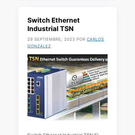
Switch Ethernet
Industrial TSN
29 SEPTIEMBRE, 2023
POR
CARLOS
GONZALEZ