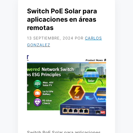
Switch PoE Solar para
aplicaciones en áreas
remotas
13 SEPTIEMBRE, 2024
POR
CARLOS
GONZALEZ
Switch PoE Solar para aplicaciones