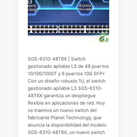
SGS-6310-48T6X | Switch
gestionado apilable L3 de 48 puertos
10/100/1000T y 6 puertos 10G SFP+
Con un diseño robusto 1U, el switch
gestionado apilable L3 SGS-6310-
48T6X garantiza un despliegue
flexible en aplicaciones de red. Hoy
os traemos un nuevo switch del
fabricante Planet Technology, que
anuncia la disponibilidad del modelo
SGS-6310-48T6X, un nuevo switch