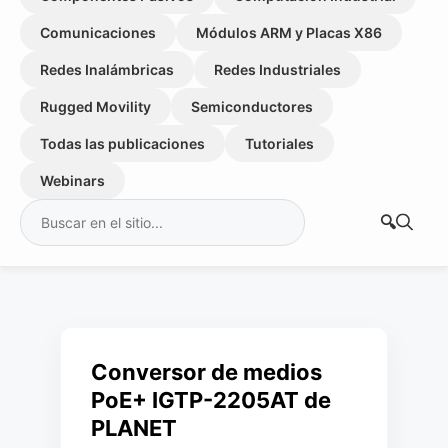
Comunicaciones
Módulos ARM y Placas X86
Redes Inalámbricas
Redes Industriales
Rugged Movility
Semiconductores
Todas las publicaciones
Tutoriales
Webinars
Buscar:
Conversor de medios
PoE+ IGTP-2205AT de
PLANET