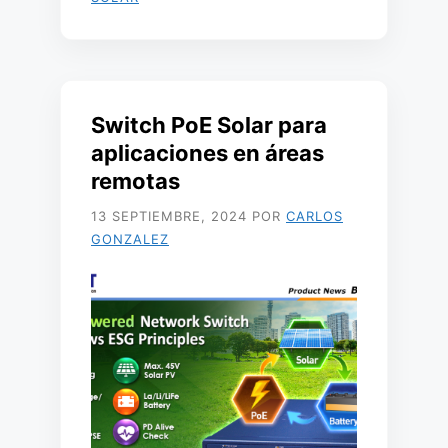
Switch PoE Solar para
aplicaciones en áreas
remotas
13 SEPTIEMBRE, 2024
POR
CARLOS
GONZALEZ