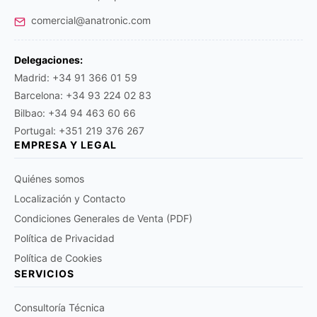
comercial@anatronic.com
Delegaciones:
Madrid: +34 91 366 01 59
Barcelona: +34 93 224 02 83
Bilbao: +34 94 463 60 66
Portugal: +351 219 376 267
EMPRESA Y LEGAL
Quiénes somos
Localización y Contacto
Condiciones Generales de Venta (PDF)
Política de Privacidad
Política de Cookies
SERVICIOS
Consultoría Técnica