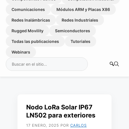
Comunicaciones
Módulos ARM y Placas X86
Redes Inalámbricas
Redes Industriales
Rugged Movility
Semiconductores
Todas las publicaciones
Tutoriales
Webinars
Buscar:
Nodo LoRa Solar IP67
LN502 para exteriores
17 ENERO, 2025
POR
CARLOS