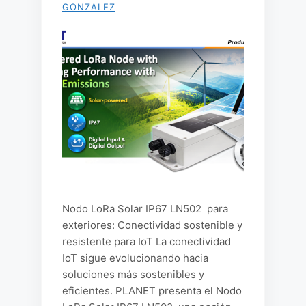
GONZALEZ
Nodo LoRa Solar IP67 LN502 para
exteriores: Conectividad sostenible y
resistente para IoT La conectividad
IoT sigue evolucionando hacia
soluciones más sostenibles y
eficientes. PLANET presenta el Nodo