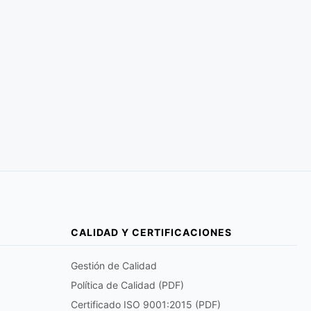
CALIDAD Y CERTIFICACIONES
Gestión de Calidad
Política de Calidad (PDF)
Certificado ISO 9001:2015 (PDF)