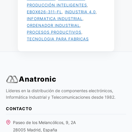
PRODUCCIÓN INTELIGENTES
,
EBOX626-311-FL
,
INDUSTRIA 4.0
,
INFORMATICA INDUSTRIAL
,
ORDENADOR INDUSTRIAL
,
PROCESOS PRODUCTIVOS
,
TECNOLOGIA PARA FABRICAS
Anatronic
Líderes en la distribución de componentes electrónicos,
Informática Industrial y Telecomunicaciones desde 1982.
CONTACTO
Paseo de los Melancólicos, 9, 2A
28005 Madrid, España