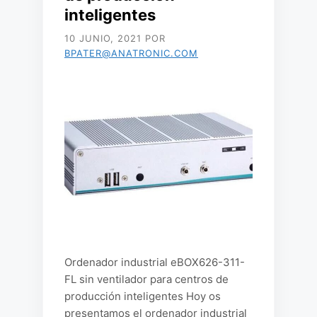
inteligentes
10 JUNIO, 2021
POR
BPATER@ANATRONIC.COM
Ordenador industrial eBOX626-311-
FL sin ventilador para centros de
producción inteligentes Hoy os
presentamos el ordenador industrial