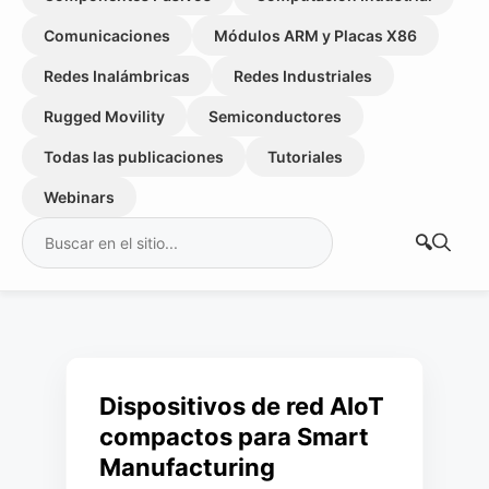
Comunicaciones
Módulos ARM y Placas X86
Redes Inalámbricas
Redes Industriales
Rugged Movility
Semiconductores
Todas las publicaciones
Tutoriales
Webinars
Buscar:
Dispositivos de red AIoT
compactos para Smart
Manufacturing