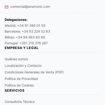
comercial@anatronic.com
Delegaciones:
Madrid: +34 91 366 01 59
Barcelona: +34 93 224 02 83
Bilbao: +34 94 463 60 66
Portugal: +351 219 376 267
EMPRESA Y LEGAL
Quiénes somos
Localización y Contacto
Condiciones Generales de Venta (PDF)
Política de Privacidad
Política de Cookies
SERVICIOS
Consultoría Técnica