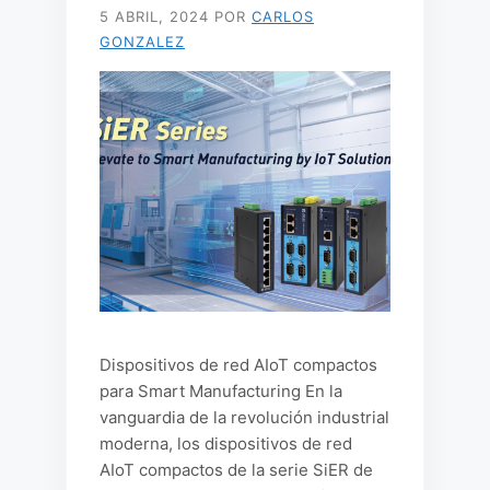
5 ABRIL, 2024
POR
CARLOS
GONZALEZ
Dispositivos de red AIoT compactos
para Smart Manufacturing En la
vanguardia de la revolución industrial
moderna, los dispositivos de red
AIoT compactos de la serie SiER de