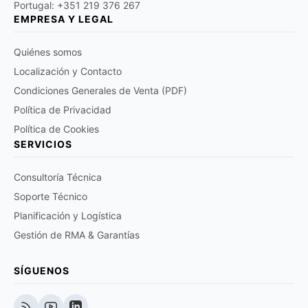
Portugal: +351 219 376 267
EMPRESA Y LEGAL
Quiénes somos
Localización y Contacto
Condiciones Generales de Venta (PDF)
Política de Privacidad
Política de Cookies
SERVICIOS
Consultoría Técnica
Soporte Técnico
Planificación y Logística
Gestión de RMA & Garantías
SÍGUENOS