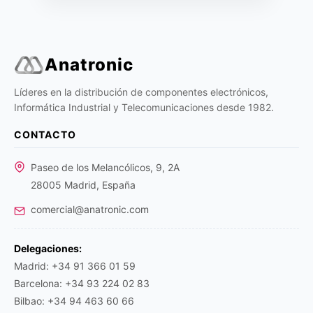
Anatronic
Líderes en la distribución de componentes electrónicos,
Informática Industrial y Telecomunicaciones desde 1982.
CONTACTO
Paseo de los Melancólicos, 9, 2A
28005 Madrid, España
comercial@anatronic.com
Delegaciones:
Madrid: +34 91 366 01 59
Barcelona: +34 93 224 02 83
Bilbao: +34 94 463 60 66