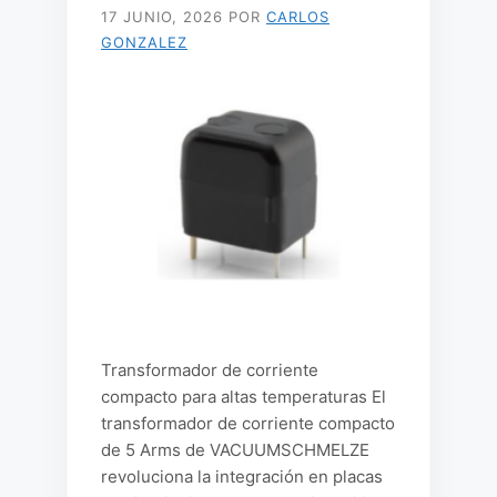
17 JUNIO, 2026
POR
CARLOS
GONZALEZ
Transformador de corriente
compacto para altas temperaturas El
transformador de corriente compacto
de 5 Arms de VACUUMSCHMELZE
revoluciona la integración en placas