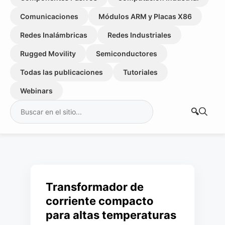
Comunicaciones
Módulos ARM y Placas X86
Redes Inalámbricas
Redes Industriales
Rugged Movility
Semiconductores
Todas las publicaciones
Tutoriales
Webinars
Buscar:
Transformador de
corriente compacto
para altas temperaturas