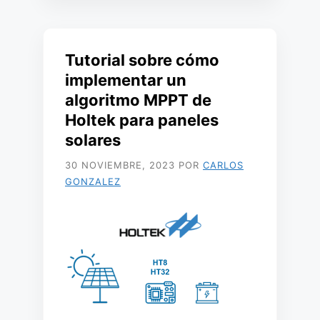
Tutorial sobre cómo
implementar un
algoritmo MPPT de
Holtek para paneles
solares
30 NOVIEMBRE, 2023
POR
CARLOS
GONZALEZ