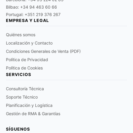
Bilbao: +34 94 463 60 66
Portugal: +351 219 376 267
EMPRESA Y LEGAL
Quiénes somos
Localización y Contacto
Condiciones Generales de Venta (PDF)
Política de Privacidad
Política de Cookies
SERVICIOS
Consultoría Técnica
Soporte Técnico
Planificación y Logística
Gestión de RMA & Garantías
SÍGUENOS