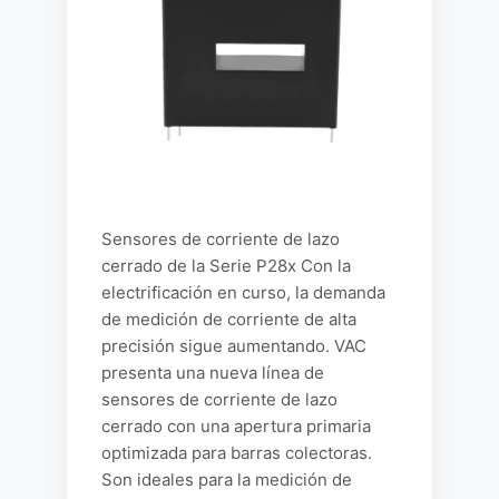
Sensores de corriente de lazo
cerrado de la Serie P28x Con la
electrificación en curso, la demanda
de medición de corriente de alta
precisión sigue aumentando. VAC
presenta una nueva línea de
sensores de corriente de lazo
cerrado con una apertura primaria
optimizada para barras colectoras.
Son ideales para la medición de