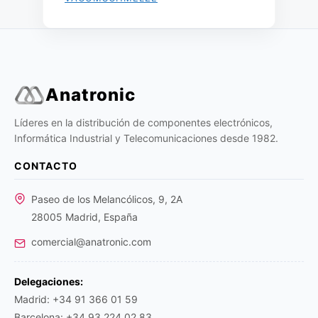
Anatronic
Líderes en la distribución de componentes electrónicos,
Informática Industrial y Telecomunicaciones desde 1982.
CONTACTO
Paseo de los Melancólicos, 9, 2A
28005 Madrid, España
comercial@anatronic.com
Delegaciones:
Madrid: +34 91 366 01 59
Barcelona: +34 93 224 02 83