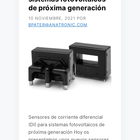
de próxima generación
10 NOVIEMBRE, 2021
POR
BPATER@ANATRONIC.COM
Sensores de corriente diferencial
(DI) para sistemas fotovoltaicos de
próxima generación Hoy os
presentamos unos nuevos sensores