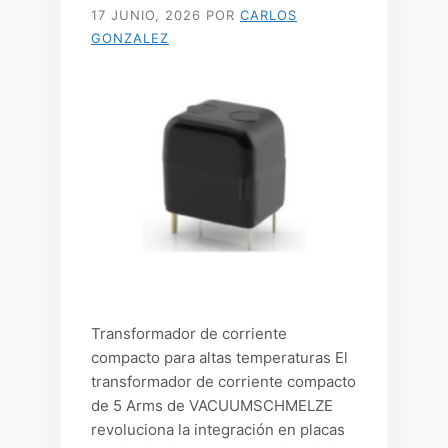
17 JUNIO, 2026
POR
CARLOS
GONZALEZ
Transformador de corriente
compacto para altas temperaturas El
transformador de corriente compacto
de 5 Arms de VACUUMSCHMELZE
revoluciona la integración en placas