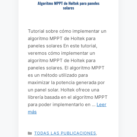
Tutorial sobre cómo implementar un
algoritmo MPPT de Holtek para
paneles solares En este tutorial,
veremos cómo implementar un
algoritmo MPPT de Holtek para
paneles solares. El algoritmo MPPT
es un método utilizado para
maximizar la potencia generada por
un panel solar. Holtek ofrece una
librería basada en el algoritmo MPPT
para poder implementarlo en …
Leer
más
CATEGORÍAS
TODAS LAS PUBLICACIONES
,