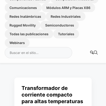
Comunicaciones
Módulos ARM y Placas X86
Redes Inalámbricas
Redes Industriales
Rugged Movility
Semiconductores
Todas las publicaciones
Tutoriales
Webinars
Buscar:
Transformador de
corriente compacto
para altas temperaturas