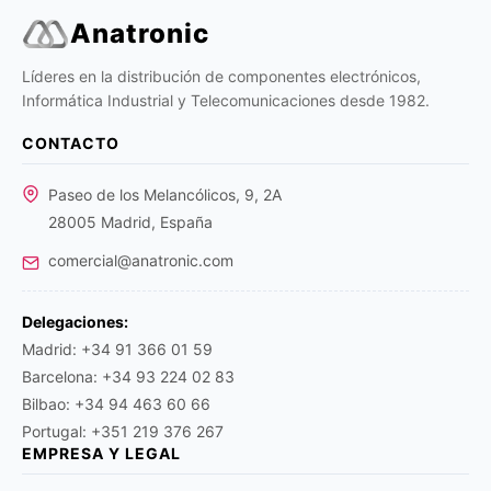
Anatronic
Líderes en la distribución de componentes electrónicos,
Informática Industrial y Telecomunicaciones desde 1982.
CONTACTO
Paseo de los Melancólicos, 9, 2A
28005 Madrid, España
comercial@anatronic.com
Delegaciones:
Madrid: +34 91 366 01 59
Barcelona: +34 93 224 02 83
Bilbao: +34 94 463 60 66
Portugal: +351 219 376 267
EMPRESA Y LEGAL