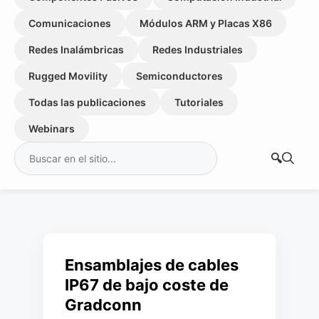
Comunicaciones
Módulos ARM y Placas X86
Redes Inalámbricas
Redes Industriales
Rugged Movility
Semiconductores
Todas las publicaciones
Tutoriales
Webinars
Buscar:
Ensamblajes de cables
IP67 de bajo coste de
Gradconn