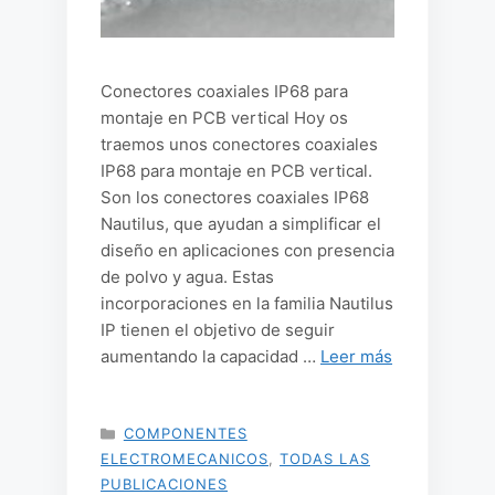
Conectores coaxiales IP68 para
montaje en PCB vertical Hoy os
traemos unos conectores coaxiales
IP68 para montaje en PCB vertical.
Son los conectores coaxiales IP68
Nautilus, que ayudan a simplificar el
diseño en aplicaciones con presencia
de polvo y agua. Estas
incorporaciones en la familia Nautilus
IP tienen el objetivo de seguir
aumentando la capacidad …
Leer más
CATEGORÍAS
COMPONENTES
ELECTROMECANICOS
,
TODAS LAS
PUBLICACIONES