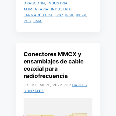
GRADCONN
,
INDUSTRIA
ALIMENTARIA
,
INDUSTRIA
FARMACÉUTICA
,
IP67
,
IP68
,
IP69K
,
PCB
,
SMA
Conectores MMCX y
ensamblajes de cable
coaxial para
radiofrecuencia
8 SEPTIEMBRE, 2022
POR
CARLOS
GONZALEZ