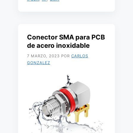
Conector SMA para PCB
de acero inoxidable
7 MARZO, 2023
POR
CARLOS
GONZALEZ