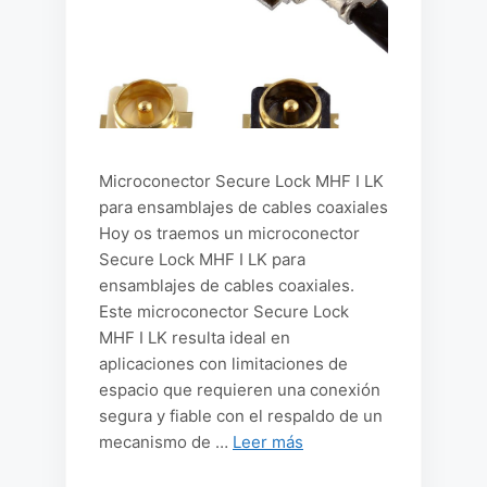
Microconector Secure Lock MHF I LK
para ensamblajes de cables coaxiales
Hoy os traemos un microconector
Secure Lock MHF I LK para
ensamblajes de cables coaxiales.
Este microconector Secure Lock
MHF I LK resulta ideal en
aplicaciones con limitaciones de
espacio que requieren una conexión
segura y fiable con el respaldo de un
mecanismo de …
Leer más