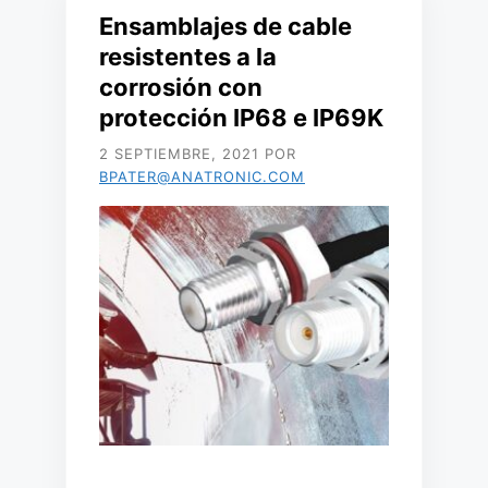
Ensamblajes de cable
resistentes a la
corrosión con
protección IP68 e IP69K
2 SEPTIEMBRE, 2021
POR
BPATER@ANATRONIC.COM