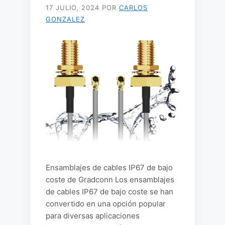
17 JULIO, 2024
POR
CARLOS
GONZALEZ
Ensamblajes de cables IP67 de bajo
coste de Gradconn Los ensamblajes
de cables IP67 de bajo coste se han
convertido en una opción popular
para diversas aplicaciones