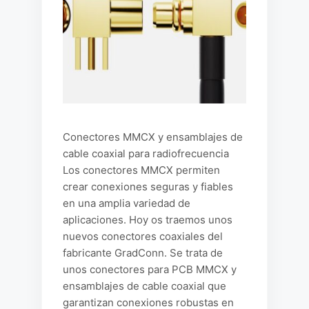
Conectores MMCX y ensamblajes de
cable coaxial para radiofrecuencia
Los conectores MMCX permiten
crear conexiones seguras y fiables
en una amplia variedad de
aplicaciones. Hoy os traemos unos
nuevos conectores coaxiales del
fabricante GradConn. Se trata de
unos conectores para PCB MMCX y
ensamblajes de cable coaxial que
garantizan conexiones robustas en