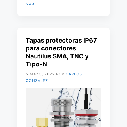
SMA
Tapas protectoras IP67
para conectores
Nautilus SMA, TNC y
Tipo-N
5 MAYO, 2022
POR
CARLOS
GONZALEZ