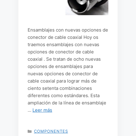
Ensamblajes con nuevas opciones de
conector de cable coaxial Hoy os
traemos ensamblajes con nuevas
opciones de conector de cable
coaxial . Se tratan de ocho nuevas
opciones de ensamblajes para
nuevas opciones de conector de
cable coaxial para lograr más de
ciento setenta combinaciones
diferentes como estándares. Esta
ampliación de la línea de ensamblaje
…
Leer más
CATEGORÍAS
COMPONENTES