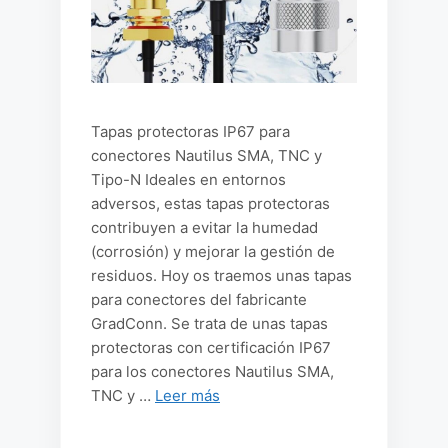
Tapas protectoras IP67 para
conectores Nautilus SMA, TNC y
Tipo-N Ideales en entornos
adversos, estas tapas protectoras
contribuyen a evitar la humedad
(corrosión) y mejorar la gestión de
residuos. Hoy os traemos unas tapas
para conectores del fabricante
GradConn. Se trata de unas tapas
protectoras con certificación IP67
para los conectores Nautilus SMA,
TNC y …
Leer más